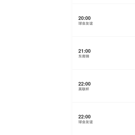
20:00
球会友谊
21:00
东南锦
22:00
英联杯
22:00
球会友谊