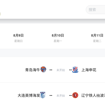
8月9日
8月10日
8月11日
星期日
星期一
星期二
--
--
青岛海牛
上海申花
未开始
--
--
辽宁铁人楠波
大连英博海发
未开始