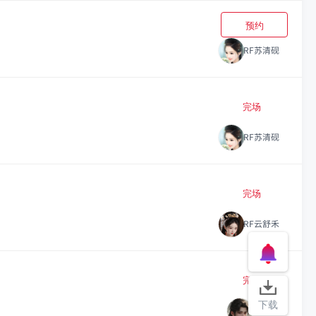
预约
RF苏清砚
完场
RF苏清砚
完场
RF云舒禾
完场
下载
RF墨君