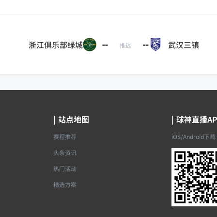
--
--
浙江俱乐部绿城
武汉三镇
推迟
|
站点地图
|
球神直播AP
赛程推荐
iOS/Android下载
头条资讯
热门活动
精选方案