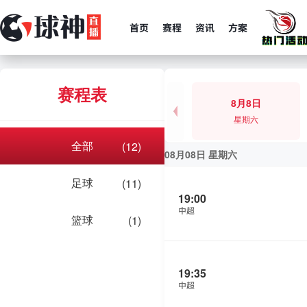
首页
赛程
资讯
方案
赛程表
8月8日
星期六
全部
(12)
08月08日 星期六
足球
(11)
19:00
中超
篮球
(1)
19:35
中超